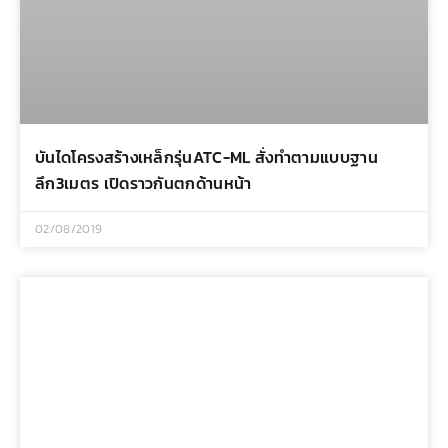
บันไดโครงสร้างเหล็กรุ่นATC-ML สั่งทำตามแบบฐาน
ลึก3เมตร เปิดราวกันตกด้านหน้า
02/08/2019