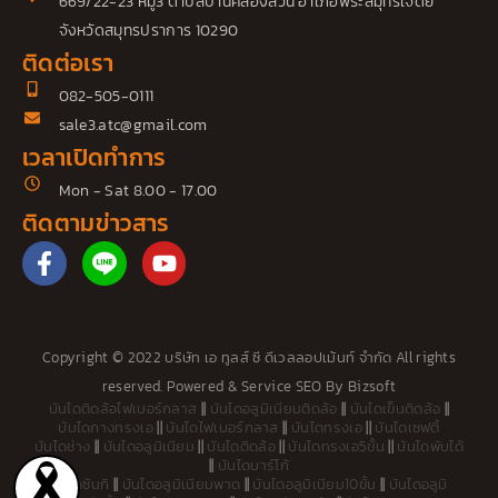
669/22-23 หมู่3 ตำบลบ้านคลองสวน อำเภอพระสมุทรเจดีย์
จังหวัดสมุทรปราการ 10290
ติดต่อเรา
082-505-0111
sale3.atc@gmail.com
เวลาเปิดทำการ
Mon - Sat 8.00 - 17.00
ติดตามข่าวสาร
F
Y
a
o
c
u
e
t
b
u
Copyright © 2022 บริษัท เอ ทูลส์ ซี ดีเวลลอปเม้นท์ จำกัด All rights
o
b
reserved. Powered &
Service SEO
By
Bizsoft
o
e
บันไดติดล้อไฟเบอร์กลาส
||
บันไดอลูมิเนียมติดล้อ
||
บันไดเข็นติดล้อ
||
k
บันไดกางทรงเอ
||
บันไดไฟเบอร์กลาส
||
บันไดทรงเอ
||
บันไดเซฟตี้
-
บันไดช่าง
||
บันไดอลูมิเนียม
||
บันไดติดล้อ
||
บันไดทรงเอ5ขั้น
||
บันไดพับได้
f
||
บันไดบาร์โก้
บันไดซันกิ
||
บันไดอลูมิเนียมพาด
||
บันไดอลูมิเนียม10ขั้น
||
บันไดอลูมิ