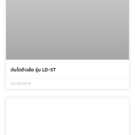
บันไดติดล้อ รุ่น LD-ST
02/08/2019