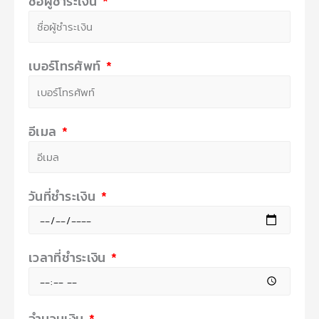
ชื่อผู้ชำระเงิน
เบอร์โทรศัพท์
อีเมล
วันที่ชำระเงิน
เวลาที่ชำระเงิน