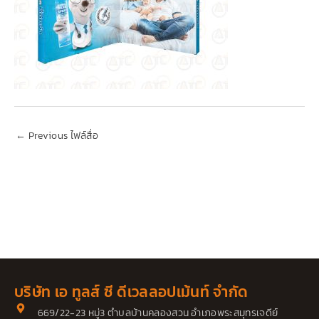
←
Previous ไฟล์สื่อ
บริษัท เอ ทูลส์ ซี ดีเวลลอปเม้นท์ จำกัด
669/22-23 หมู่3 ตำบลบ้านคลองสวน อำเภอพระสมุทรเจดีย์