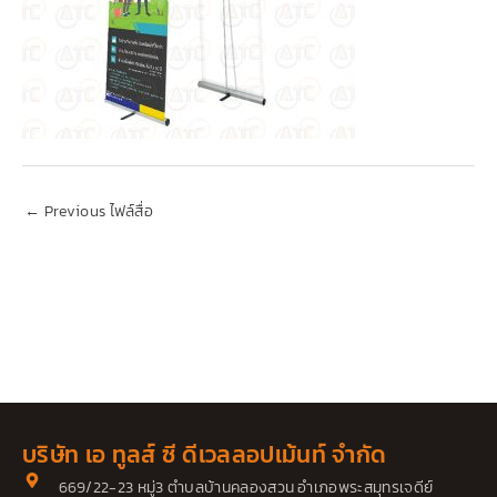
←
Previous ไฟล์สื่อ
บริษัท เอ ทูลส์ ซี ดีเวลลอปเม้นท์ จำกัด
669/22-23 หมู่3 ตำบลบ้านคลองสวน อำเภอพระสมุทรเจดีย์