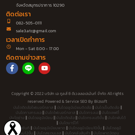
จังหวัดสมุทรปราการ 10290
ติดต่อเรา
082-505-0111
sale3.atc@gmail.com
เวลาเปิดทำการ
Mon - Sat 8.00 - 17.00
ติดตามข่าวสาร
F
Y
a
o
c
u
e
t
b
u
Copyright © 2022 บริษัท เอ ทูลส์ ซี ดีเวลลอปเม้นท์ จำกัด All rights
o
b
reserved. Powered &
Service SEO
By
Bizsoft
o
e
บันไดติดล้อไฟเบอร์กลาส
||
บันไดอลูมิเนียมติดล้อ
||
บันไดเข็นติดล้อ
||
k
บันไดกางทรงเอ
||
บันไดไฟเบอร์กลาส
||
บันไดทรงเอ
||
บันไดเซฟตี้
-
บันไดช่าง
||
บันไดอลูมิเนียม
||
บันไดติดล้อ
||
บันไดทรงเอ5ขั้น
||
บันไดพับได้
f
||
บันไดบาร์โก้
บันไดซันกิ
||
บันไดอลูมิเนียมพาด
||
บันไดอลูมิเนียม10ขั้น
||
บันไดอลูมิ
เนียม12ขั้น
||
บันไดสแตนเลส
||
บันไดคลังสินค้า
||
บันไดพาด3ตอน