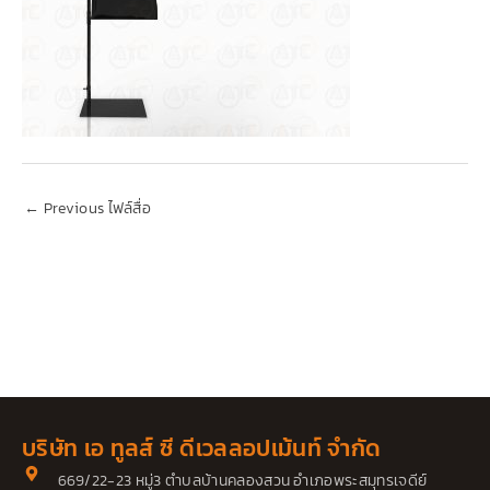
←
Previous ไฟล์สื่อ
บริษัท เอ ทูลส์ ซี ดีเวลลอปเม้นท์ จำกัด
669/22-23 หมู่3 ตำบลบ้านคลองสวน อำเภอพระสมุทรเจดีย์