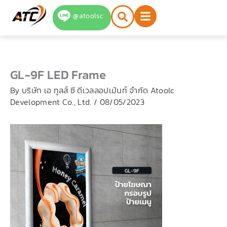
Skip
@atoolsc
to
content
GL-9F LED Frame
By
บริษัท เอ ทูลส์ ซี ดีเวลลอปเม้นท์ จำกัด Atoolc
Development Co., Ltd.
/
08/05/2023