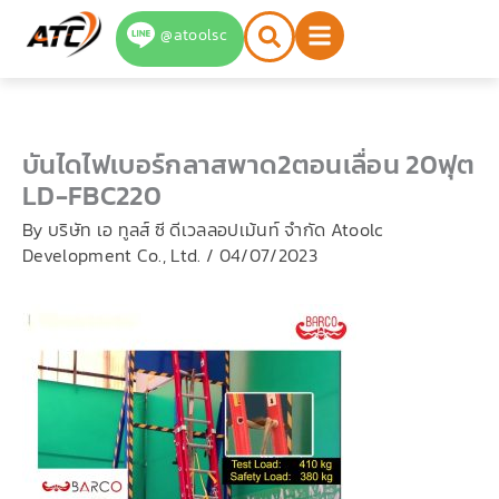
Skip
@atoolsc
to
content
บันไดไฟเบอร์กลาสพาด2ตอนเลื่อน 20ฟุต
LD-FBC220
By
บริษัท เอ ทูลส์ ซี ดีเวลลอปเม้นท์ จำกัด Atoolc
Development Co., Ltd.
/
04/07/2023