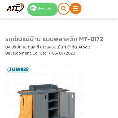
Skip
@atoolsc
to
content
รถเข็นแม่บ้าน แบบพลาสติก MT-8172
By
บริษัท เอ ทูลส์ ซี ดีเวลลอปเม้นท์ จำกัด Atoolc
Development Co., Ltd.
/
06/07/2023