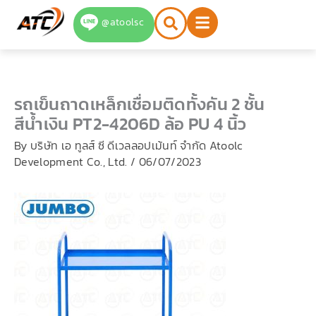
Skip
@atoolsc
to
content
รถเข็นถาดเหล็กเชื่อมติดทั้งคัน 2 ชั้น
สีน้ำเงิน PT2-4206D ล้อ PU 4 นิ้ว
By
บริษัท เอ ทูลส์ ซี ดีเวลลอปเม้นท์ จำกัด Atoolc
Development Co., Ltd.
/
06/07/2023