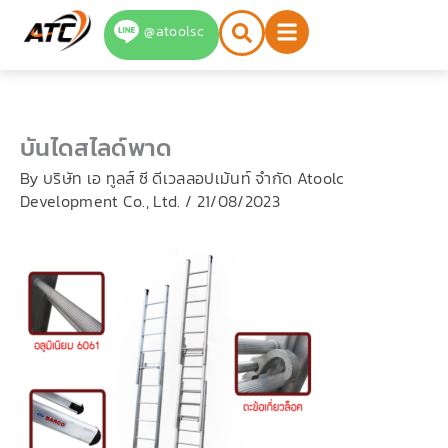
Skip
@atoolsc
to
content
บันไดสไลด์พาด
By
บริษัท เอ ทูลส์ ซี ดีเวลลอปเม้นท์ จำกัด Atoolc
Development Co., Ltd.
/
21/08/2023