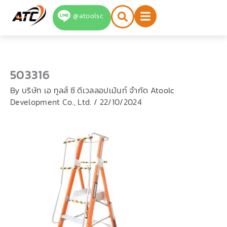
Skip
@atoolsc
to
content
503316
By
บริษัท เอ ทูลส์ ซี ดีเวลลอปเม้นท์ จำกัด Atoolc
Development Co., Ltd.
/
22/10/2024