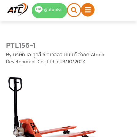
Skip
@atoolsc
to
content
PTL156-1
By
บริษัท เอ ทูลส์ ซี ดีเวลลอปเม้นท์ จำกัด Atoolc
Development Co., Ltd.
/
23/10/2024