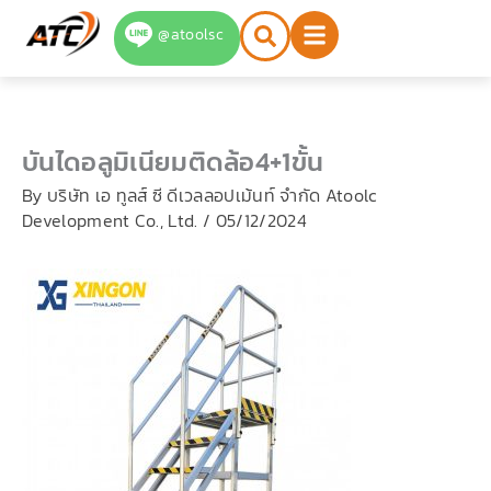
Skip
@atoolsc
to
content
บันไดอลูมิเนียมติดล้อ4+1ขั้น
By
บริษัท เอ ทูลส์ ซี ดีเวลลอปเม้นท์ จำกัด Atoolc
Development Co., Ltd.
/
05/12/2024