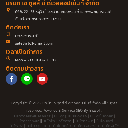
บริษัท เอ ทูลส์ ซี ดีเวลลอปเม้นท์ จำกัด
669/22-23 หมู่3 ตำบลบ้านคลองสวน อำเภอพระสมุทรเจดีย์
จังหวัดสมุทรปราการ 10290
ติดต่อเรา
082-505-0111
sale3.atc@gmail.com
เวลาเปิดทำการ
Mon - Sat 8.00 - 17.00
ติดตามข่าวสาร
F
Y
a
o
c
u
e
t
b
u
Copyright © 2022 บริษัท เอ ทูลส์ ซี ดีเวลลอปเม้นท์ จำกัด All rights
o
b
reserved. Powered &
Service SEO
By
Bizsoft
o
e
บันไดติดล้อไฟเบอร์กลาส
||
บันไดอลูมิเนียมติดล้อ
||
บันไดเข็นติดล้อ
||
k
บันไดกางทรงเอ
||
บันไดไฟเบอร์กลาส
||
บันไดทรงเอ
||
บันไดเซฟตี้
-
บันไดช่าง
||
บันไดอลูมิเนียม
||
บันไดติดล้อ
||
บันไดทรงเอ5ขั้น
||
บันไดพับได้