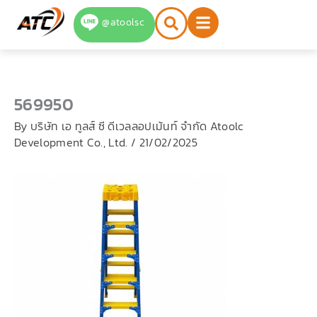
Skip
@atoolsc
to
content
569950
By
บริษัท เอ ทูลส์ ซี ดีเวลลอปเม้นท์ จำกัด Atoolc
Development Co., Ltd.
/
21/02/2025