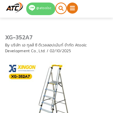
Skip
@atoolsc
to
content
XG-352A7
By
บริษัท เอ ทูลส์ ซี ดีเวลลอปเม้นท์ จำกัด Atoolc
Development Co., Ltd.
/
02/10/2025