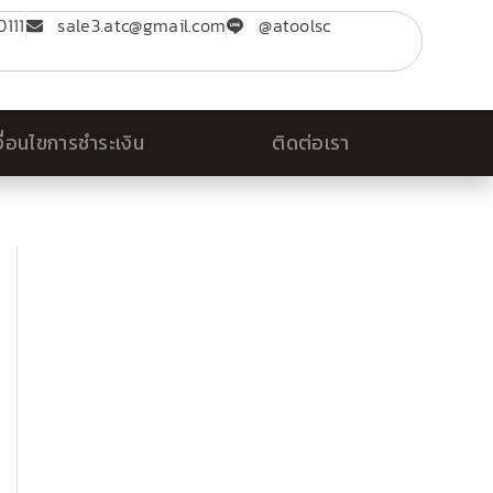
111
sale3.atc@gmail.com
@atoolsc
งื่อนไขการชำระเงิน
ติดต่อเรา