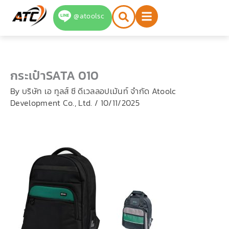
Skip
@atoolsc
to
content
กระเป๋าSATA 010
By
บริษัท เอ ทูลส์ ซี ดีเวลลอปเม้นท์ จำกัด Atoolc
Development Co., Ltd.
/
10/11/2025