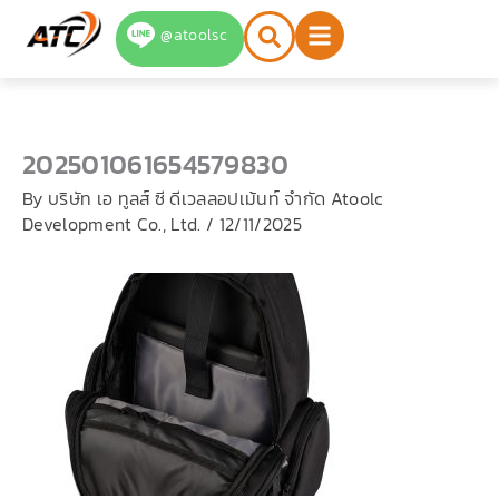
Skip
@atoolsc
to
content
202501061654579830
By
บริษัท เอ ทูลส์ ซี ดีเวลลอปเม้นท์ จำกัด Atoolc
Development Co., Ltd.
/
12/11/2025