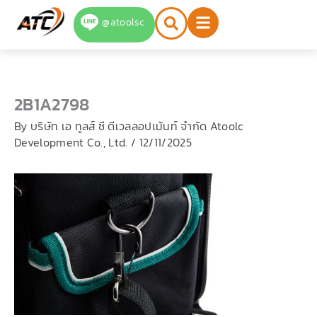
Skip
@atoolsc
to
content
2B1A2798
By
บริษัท เอ ทูลส์ ซี ดีเวลลอปเม้นท์ จำกัด Atoolc
Development Co., Ltd.
/
12/11/2025