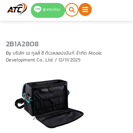
Skip
@atoolsc
to
content
2B1A2808
By
บริษัท เอ ทูลส์ ซี ดีเวลลอปเม้นท์ จำกัด Atoolc
Development Co., Ltd.
/
12/11/2025