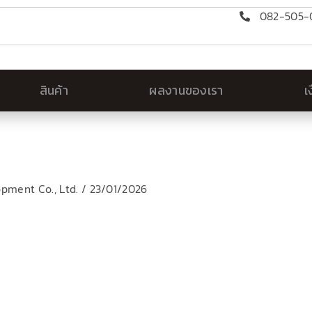
082-505-0
สินค้า
ผลงานของเรา
เ
lopment Co., Ltd.
/
23/01/2026