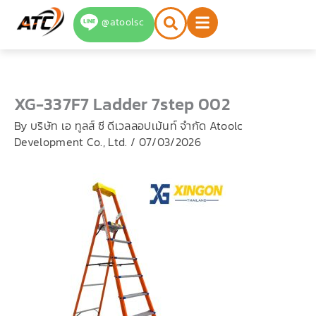
Skip
@atoolsc
to
content
XG-337F7 Ladder 7step 002
By
บริษัท เอ ทูลส์ ซี ดีเวลลอปเม้นท์ จำกัด Atoolc
Development Co., Ltd.
/
07/03/2026