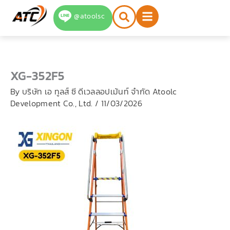
Skip
@atoolsc
to
content
XG-352F5
By
บริษัท เอ ทูลส์ ซี ดีเวลลอปเม้นท์ จำกัด Atoolc
Development Co., Ltd.
/
11/03/2026