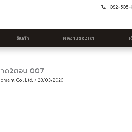
082-505-0
สินค้า
ผลงานของเรา
เ
สพาด2ตอน 007
lopment Co., Ltd.
/
28/03/2026