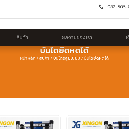
082-505-0
สินค้า
ผลงานของเรา
เ
บันไดยืดหดได้
หน้าหลัก
/
สินค้า
/
บันไดอลูมิเนียม
/ บันไดยืดหดได้
Page
Page