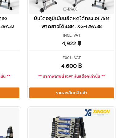
ทรง
บันไดอลูมิเนียมยืดหดได้ทรงเอ1.75M
129A32
พาดยาวได้3.8M. XG-129A38
INCL. VAT
4,922
฿
EXCL. VAT
4,600
฿
นั้น **
** ราคาพิเศษนี้ เฉพาะในสต็อกเท่านั้น **
รายละเอียดสินค้า