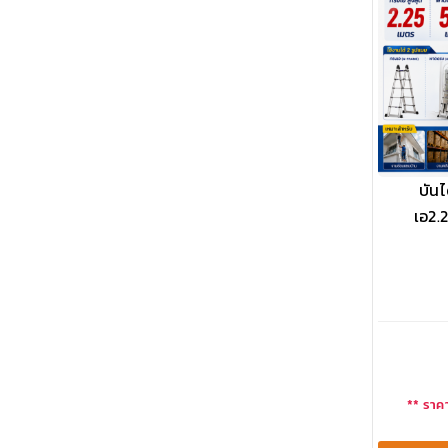
บัน
เอ2.
** ราคา