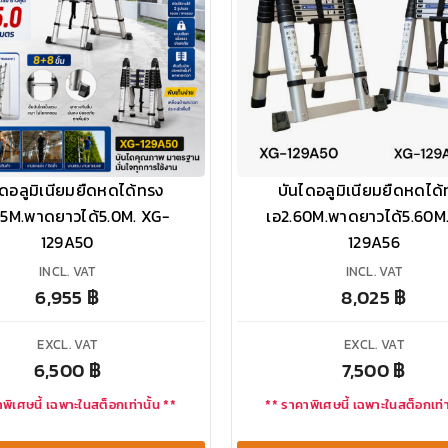
ไดอลูมิเนียมยืดหดได้ทรง
บันไดอลูมิเนียมยืดหดได้
25M.พาดยาวได้5.0M. XG-
เอ2.60M.พาดยาวได้5.60M
129A50
129A56
INCL. VAT
INCL. VAT
6,955
฿
8,025
฿
EXCL. VAT
EXCL. VAT
6,500
฿
7,500
฿
พิเศษนี้ เฉพาะในสต็อกเท่านั้น **
** ราคาพิเศษนี้ เฉพาะในสต็อกเท่า