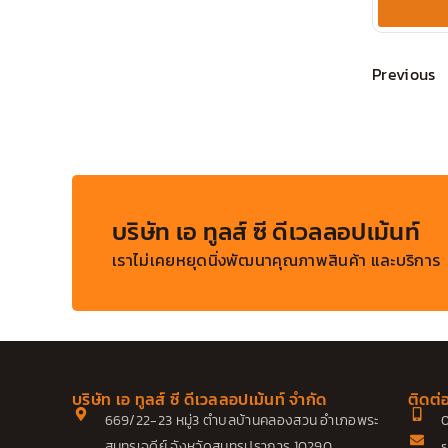
Previous
บริษัท เอ ทูลส์ ซี ดีเวลลอปเม้นท์
เราไม่เคยหยุดนิ่งพัฒนาคุณภาพสินค้า และบริการ
บริษัท เอ ทูลส์ ซี ดีเวลลอปเม้นท์ จำกัด
ติดต่
669/22-23 หมู่3 ตำบลบ้านคลองสวน อำเภอพระ
0
สมุทรเจดีย์ จังหวัดสมุทรปราการ 10290
s