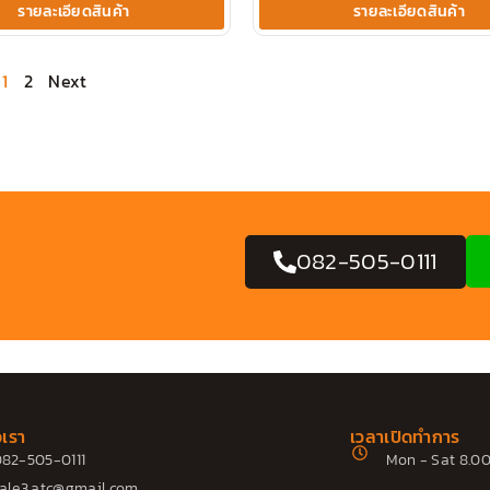
รายละเอียดสินค้า
รายละเอียดสินค้า
1
2
Next
082-505-0111
อเรา
เวลาเปิดทำการ
82-505-0111
Mon - Sat 8.00
ale3.atc@gmail.com