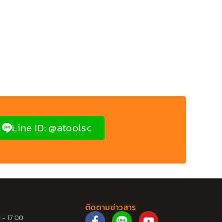
Line ID: @atoolsc
ติดตามข่าวสาร
F
Y
 - 17.00