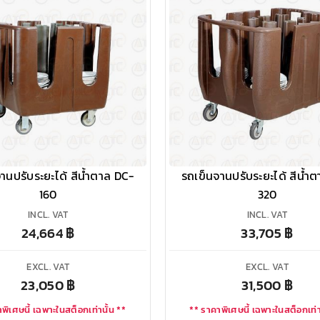
านปรับระยะได้ สีน้ำตาล DC-
รถเข็นจานปรับระยะได้ สีน้ำ
160
320
INCL. VAT
INCL. VAT
24,664
฿
33,705
฿
EXCL. VAT
EXCL. VAT
23,050
฿
31,500
฿
พิเศษนี้ เฉพาะในสต็อกเท่านั้น **
** ราคาพิเศษนี้ เฉพาะในสต็อกเท่า