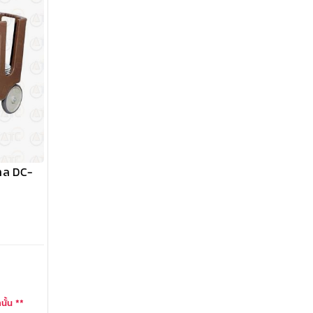
ตาล DC-
นั้น **