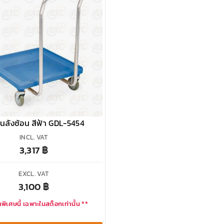
็นลังซ้อน สีฟ้า GDL-5454
INCL. VAT
3,317
฿
EXCL. VAT
3,100
฿
พิเศษนี้ เฉพาะในสต็อกเท่านั้น **