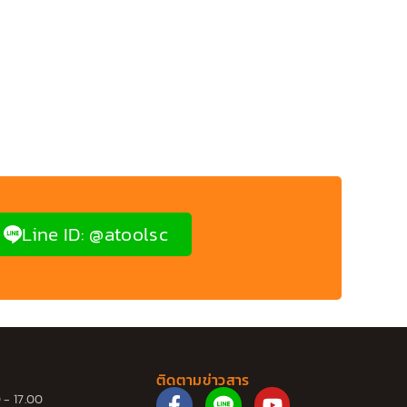
Line ID: @atoolsc
ติดตามข่าวสาร
F
Y
 - 17.00