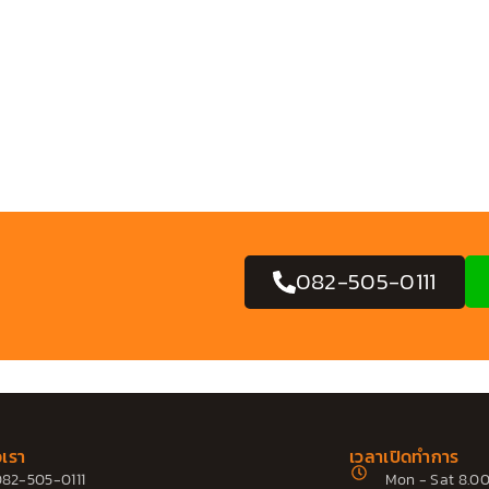
082-505-0111
อเรา
เวลาเปิดทำการ
82-505-0111
Mon - Sat 8.00