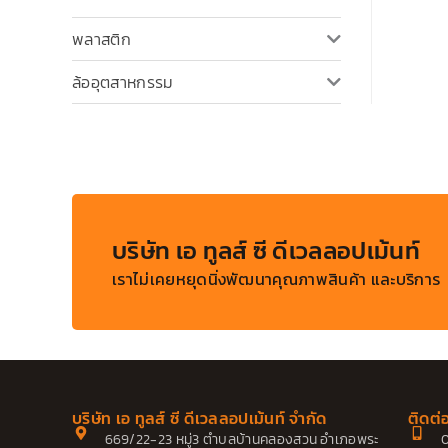
พลาสติก
ล้ออุตสาหกรรม
บริษัท เอ ทูลส์ ซี ดีเวลลอปเม้นท์
เราไม่เคยหยุดนิ่งพัฒนาคุณภาพสินค้า และบริการ
บริษัท เอ ทูลส์ ซี ดีเวลลอปเม้นท์ จำกัด
ติดต่
669/22-23 หมู่3 ตำบลบ้านคลองสวน อำเภอพระ
0