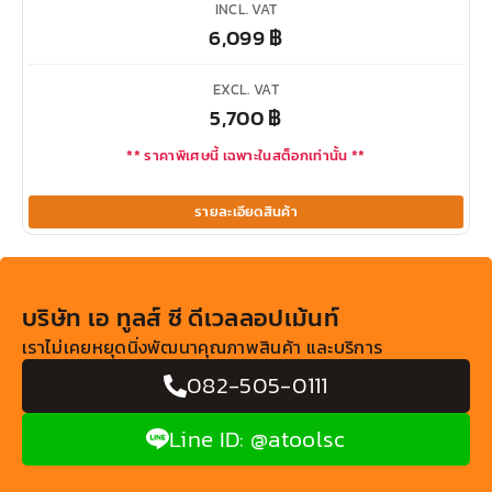
INCL. VAT
6,099
฿
EXCL. VAT
5,700
฿
** ราคาพิเศษนี้ เฉพาะในสต็อกเท่านั้น **
รายละเอียดสินค้า
บริษัท เอ ทูลส์ ซี ดีเวลลอปเม้นท์
เราไม่เคยหยุดนิ่งพัฒนาคุณภาพสินค้า และบริการ
082-505-0111
Line ID: @atoolsc