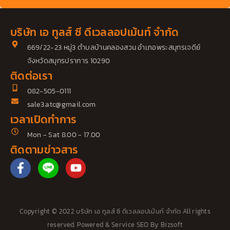
บริษัท เอ ทูลส์ ซี ดีเวลลอปเม้นท์ จำกัด
669/22-23 หมู่3 ตำบลบ้านคลองสวน อำเภอพระสมุทรเจดีย์
จังหวัดสมุทรปราการ 10290
ติดต่อเรา
082-505-0111
sale3.atc@gmail.com
เวลาเปิดทำการ
Mon - Sat 8.00 - 17.00
ติดตามข่าวสาร
F
Y
a
o
c
u
e
t
b
u
Copyright © 2022 บริษัท เอ ทูลส์ ซี ดีเวลลอปเม้นท์ จำกัด All rights
o
b
reserved. Powered &
Service SEO
By
Bizsoft