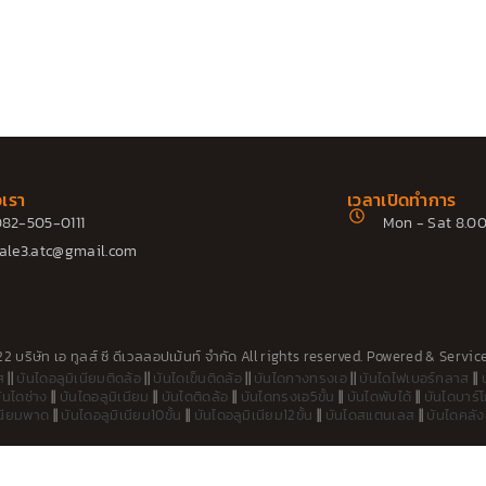
อเรา
เวลาเปิดทำการ
82-505-0111
Mon - Sat 8.00
ale3.atc@gmail.com
 บริษัท เอ ทูลส์ ซี ดีเวลลอปเม้นท์ จำกัด All rights reserved. Powered &
Servic
ส
||
บันไดอลูมิเนียมติดล้อ
||
บันไดเข็นติดล้อ
||
บันไดกางทรงเอ
||
บันไดไฟเบอร์กลาส
||
ันไดช่าง
||
บันไดอลูมิเนียม
||
บันไดติดล้อ
||
บันไดทรงเอ5ขั้น
||
บันไดพับได้
||
บันไดบาร์โ
เนียมพาด
||
บันไดอลูมิเนียม10ขั้น
||
บันไดอลูมิเนียม12ขั้น
||
บันไดสแตนเลส
||
บันไดคลัง