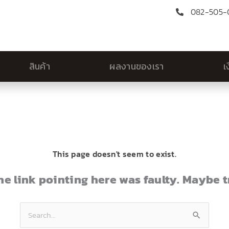
082-505-0
สินค้า
ผลงานของเรา
เ
This page doesn't seem to exist.
 the link pointing here was faulty. Maybe 
Search
for: