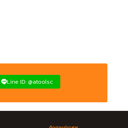
Line ID: @atoolsc
ติดตามข่าวสาร