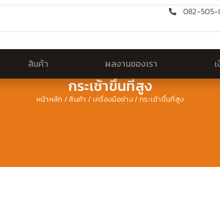
082-505-0
สินค้า
ผลงานของเรา
เ
กระเช้าขึ้นที่สูง
หน้าหลัก
/
สินค้า
/
เครื่องมือช่าง
/ กระเช้าขึ้นที่สูง