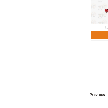
แม
Previous