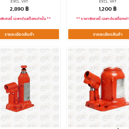
EXCL. VAT
EXCL. VAT
2,890
฿
1,200
฿
พิเศษนี้ เฉพาะในสต็อกเท่านั้น **
** ราคาพิเศษนี้ เฉพาะในสต็อกเท่า
รายละเอียดสินค้า
รายละเอียดสินค้า