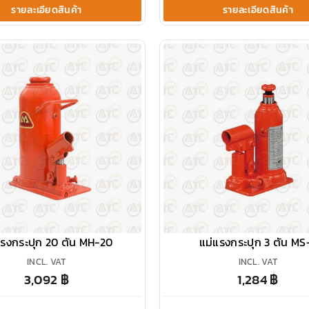
รายละเอียดสินค้า
รายละเอียดสินค้า
แรงกระปุก 20 ตัน MH-20
แม่แรงกระปุก 3 ตัน MS
INCL. VAT
INCL. VAT
3,092
฿
1,284
฿