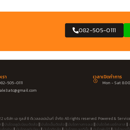
082-505-0111
อเรา
เวลาเปิดทำการ
82-505-0111
Mon - Sat 8.00
ale3.atc@gmail.com
 บริษัท เอ ทูลส์ ซี ดีเวลลอปเม้นท์ จำกัด All rights reserved. Powered &
Servic
ส
||
บันไดอลูมิเนียมติดล้อ
||
บันไดเข็นติดล้อ
||
บันไดกางทรงเอ
||
บันไดไฟเบอร์กลาส
||
ันไดช่าง
||
บันไดอลูมิเนียม
||
บันไดติดล้อ
||
บันไดทรงเอ5ขั้น
||
บันไดพับได้
||
บันไดบาร์โ