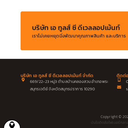
บริษัท เอ ทูลส์ ซี ดีเวลลอปเม้นท์
เราไม่เคยหยุดนิ่งพัฒนาคุณภาพสินค้า และบริการ
บริษัท เอ ทูลส์ ซี ดีเวลลอปเม้นท์ จำกัด
ติดต่
669/22-23 หมู่3 ตำบลบ้านคลองสวน อำเภอพระ
0
สมุทรเจดีย์ จังหวัดสมุทรปราการ 10290
s
Copyright © 2022
บันไดติดล้อไฟเบอร์กลา
บ