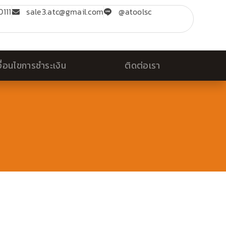
111
sale3.atc@gmail.com
@atoolsc
งื่อนไขการชำระเงิน
ติดต่อเรา