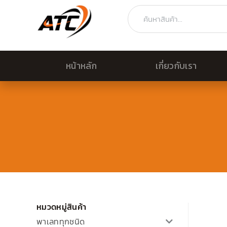
Skip
Search
to
content
หน้าหลัก
เกี่ยวกับเรา
หมวดหมู่สินค้า
พาเลททุกชนิด