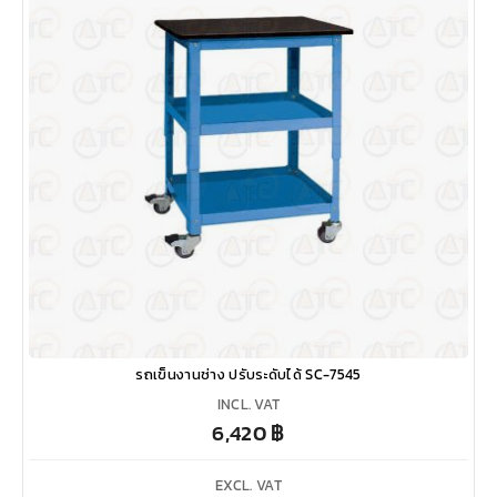
รถเข็นงานช่าง ปรับระดับได้ SC-7545
INCL. VAT
6,420
฿
EXCL. VAT