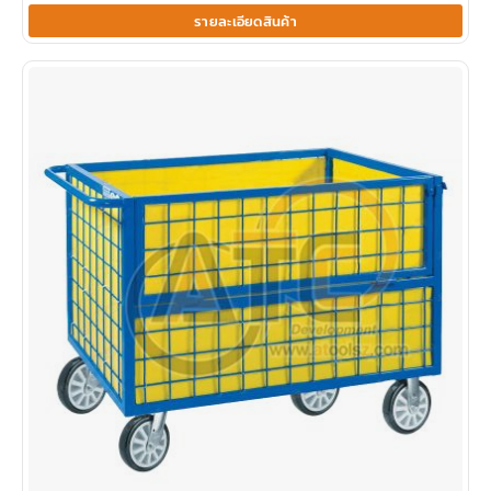
รายละเอียดสินค้า