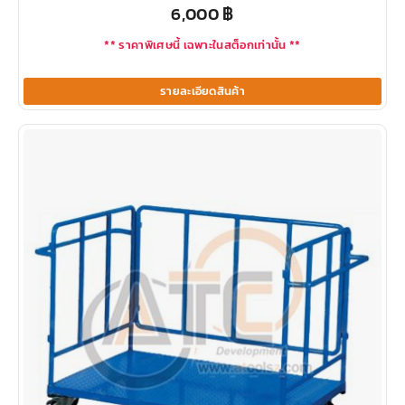
6,000
฿
** ราคาพิเศษนี้ เฉพาะในสต็อกเท่านั้น **
รายละเอียดสินค้า