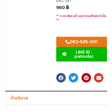
EXCL. VAT
960
฿
** ราคาพิเศษนี้ เฉพาะในสต็อกเท่านั้น
**
082-505-0111
LINE ID :
@atoolsc
คำอธิบาย