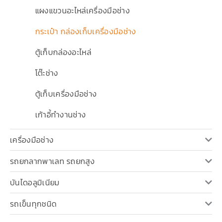
แผงแขวนอะไหล่เครื่องมือช่าง
กระเป๋า กล่องเก็บเครื่องมือช่าง
ตู้เก็บกล่องอะไหล่
โต๊ะช่าง
ตู้เก็บเครื่องมือช่าง
เก้าอี้ทำงานช่าง
เครื่องมือช่าง
รถยกลากพาเลท รถยกสูง
บันไดอลูมิเนียม
รถเข็นทุกชนิด