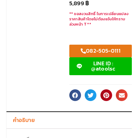
5,899
฿
** ขอสงวนสิทธิ์ ในการเปลี่ยนแปลง
ราคาสินค้าโดยไม่ต้องแจ้งให้ทราบ
ล่วงหน้า T **
082-505-0111
LINE ID :
@atoolsc
คำอธิบาย