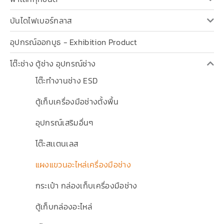
บันไดไฟเบอร์กลาส
อุปกรณ์ออกบูธ - Exhibition Product
โต๊ะช่าง ตู้ช่าง อุปกรณ์ช่าง
โต๊ะทำงานช่าง ESD
ตู้เก็บเครื่องมือช่างตั้งพื้น
อุปกรณ์เสริมอื่นๆ
โต๊ะสเเตนเลส
แผงแขวนอะไหล่เครื่องมือช่าง
กระเป๋า กล่องเก็บเครื่องมือช่าง
ตู้เก็บกล่องอะไหล่