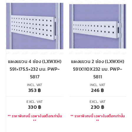
แผงแขวน 4 ช่อง (LXWXH)
แผงแขวน 2 ช่อง (LXWXH)
591×175.5×232 มม. PWP-
591X110X232 มม. PWP-
5817
5811
INCL. VAT
INCL. VAT
353
฿
246
฿
EXCL. VAT
EXCL. VAT
330
฿
230
฿
** ราคาพิเศษนี้ เฉพาะในสต็อกเท่านั้น
** ราคาพิเศษนี้ เฉพาะในสต็อกเท่านั้น
**
**