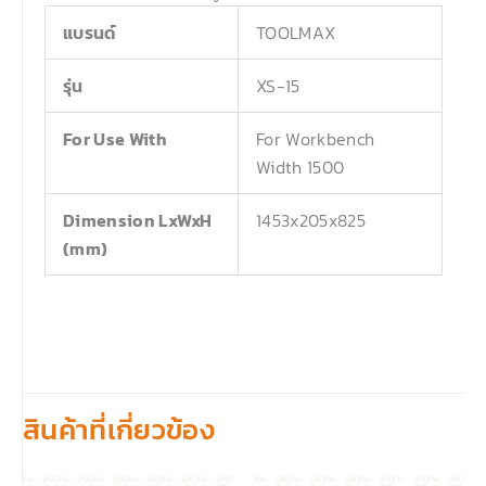
แบรนด์
TOOLMAX
รุ่น
XS-15
For Use With
For Workbench
Width 1500
Dimension LxWxH
1453x205x825
(mm)
สินค้าที่เกี่ยวข้อง