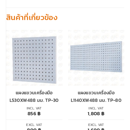
สินค้าที่เกี่ยวข้อง
แผงแขวนเครื่องมือ
แผงแขวนเครื่องมือ
L530XW488 มม. TP-30
L1140XW488 มม. TP-80
INCL. VAT
INCL. VAT
856
฿
1,808
฿
EXCL. VAT
EXCL. VAT