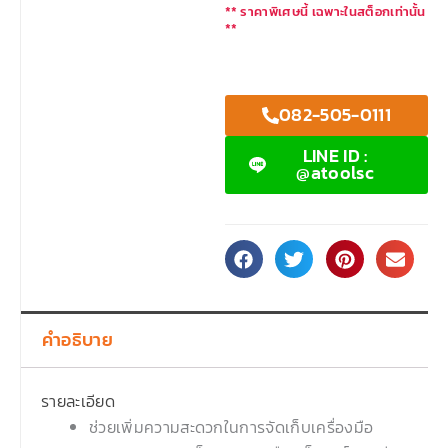
** ราคาพิเศษนี้ เฉพาะในสต็อกเท่านั้น
**
082-505-0111
LINE ID :
@atoolsc
คำอธิบาย
รายละเอียด
ช่วยเพิ่มความสะดวกในการจัดเก็บเครื่องมือ