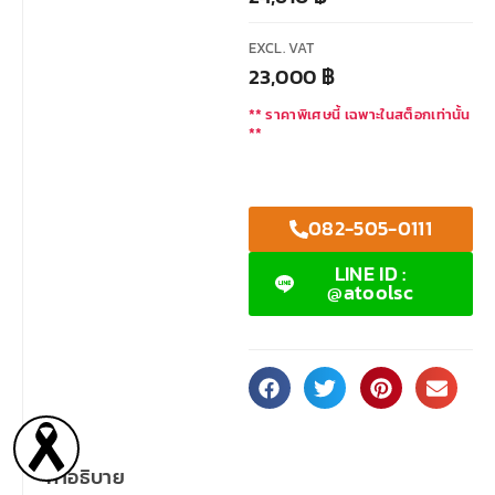
EXCL. VAT
23,000
฿
** ราคาพิเศษนี้ เฉพาะในสต็อกเท่านั้น
**
082-505-0111
LINE ID :
@atoolsc
คำอธิบาย