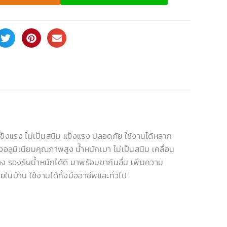
มแข็งแรง ไม่เป็นสนิม แข็งแรง ปลอดภัย ใช้งานได้หลาก
ลูมิเนียมคุณภาพสูง น้ำหนักเบา ไม่เป็นสนิม เคลื่อน
ง รองรับน้ำหนักได้ดี มาพร้อมขากันลื่น เพิ่มความ
นบ้าน ใช้งานได้ทั้งมืออาชีพและทั่วไป