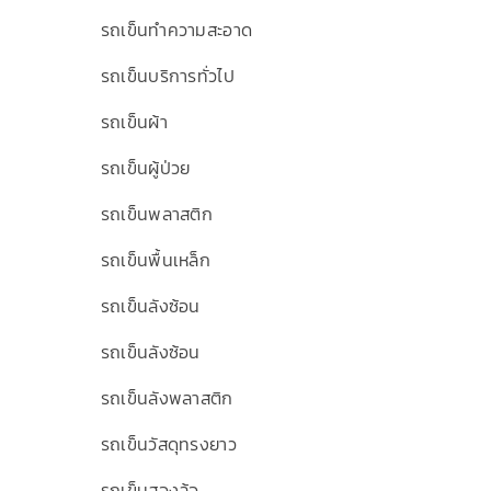
รถเข็นทำความสะอาด
รถเข็นบริการทั่วไป
รถเข็นผ้า
รถเข็นผู้ป่วย
รถเข็นพลาสติก
รถเข็นพื้นเหล็ก
รถเข็นลังซ้อน
รถเข็นลังซ้อน
รถเข็นลังพลาสติก
รถเข็นวัสดุทรงยาว
รถเข็นสองล้อ