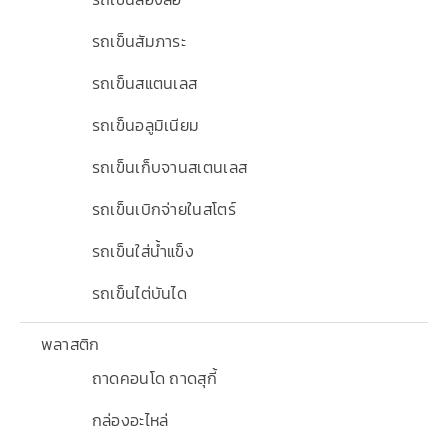
รถเข็นสัมภาระ
รถเข็นสแตนเลส
รถเข็นอลูมิเนียม
รถเข็นเก็บจานสเตนเลส
รถเข็นเบิกจ่ายในสโตร์
รถเข็นใส่น้ำแข็ง
รถเข็นไต่บันได
พลาสติก
ถาดคอนโด ถาดสุกี้
กล่องอะไหล่