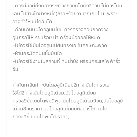
-ควรยืนอยู่กึ่งกลางระหว่างขาบันไดทั้ง2ด้าน ไม่ควรโน้ม
เอน ไปข้างใดข้างหนึ่ง(ซ้ายหรือขวามากเกินไป) เพราะ
อาจทำให้บันไดล้มได้
-ก่อนเก็บบันไดอลูมิเนียม ควรตรวจสอบถาดวาง
อุปกรณ์ให้เรียบร้อย นำเครื่องมือออกให้หมด
-ไม่ควรใช้บันไดอลูมิเนียมทรงเอ ในลักษณะพาด
-ห้ามกระโดดบนขั้นบันได
-ไม่ควรใช้งานในสถานที่ ที่มีน้ำขัง หรือมีกระแสไฟฟ้ารั่ว
ซึม
คำค้นหาสินค้า :บันไดอลูมิเนียม2ทาง,บันไดทรงเอ
ใช้ได้2ทาง,บันไดอลูมิเนียม,บันไดอลูมิเนียม
ทรงa9ขั้น,บันไดพับ9ฟุต,บันไดอลูมิเนียม9ขั้น,บันไดอลูมิ
เนียม8ขั้นราคา,บันไดอลูมิเนียมยี่ห้อบาร์โก้,บันได
กางa9ขั้น,บันไดพับได้ ราคา,