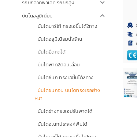
รถยกลากพาเลท รถยกสูง
บันไดอลูมิเนียม
บันไดบาร์โก้ ทรงเอขึ้นได้2ทาง
บันไดอลูมิเนียมนั่งร้าน
บันไดยืดหดได้
บันไดพาด2ตอนเลื่อน
บันไดซันกิ ทรงเอขึ้นได้2ทาง
บันไดซินกอน บันไดทรงเออย่าง
หนา
บันไดช่างทรงเอปรับพาดได้
บันไดอเนกประสงค์พับได้
บันไดบาร์โก้ ทรงเอขึ้นได1ทาง