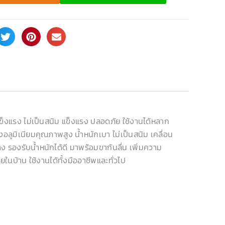
มแข็งแรง ไม่เป็นสนิม แข็งแรง ปลอดภัย ใช้งานได้หลาก
ลูมิเนียมคุณภาพสูง น้ำหนักเบา ไม่เป็นสนิม เคลื่อน
ง รองรับน้ำหนักได้ดี มาพร้อมขากันลื่น เพิ่มความ
นบ้าน ใช้งานได้ทั้งมืออาชีพและทั่วไป