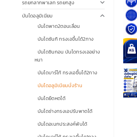
รถยกลากพาเลท รถยกสูง
บันไดอลูมิเนียม
บันไดพาด2ตอนเลื่อน
บันไดซันกิ ทรงเอขึ้นได้2ทาง
บันไดซินกอน บันไดทรงเออย่าง
หนา
บันไดบาร์โก้ ทรงเอขึ้นได้2ทาง
บันไดอลูมิเนียมนั่งร้าน
บันไดยืดหดได้
บันไดช่างทรงเอปรับพาดได้
บันไดอเนกประสงค์พับได้
บันไดบาร์โก้ ทรงเอขึ้นได1ทาง