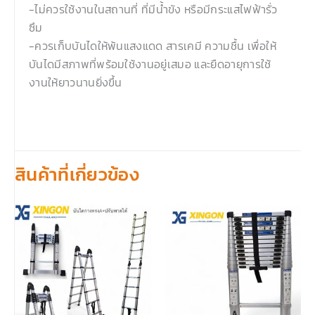
-ไม่ควรใช้งานในสถานที่ ที่มีน้ำขัง หรือมีกระแสไฟฟ้ารั่ว
ซึม
-ควรเก็บบันไดให้พ้นแสงแดด สารเคมี ความชื้น เพื่อให้
บันไดมีสภาพที่พร้อมใช้งานอยู่เสมอ และยืดอายุการใช้
งานให้ยาวนานยิ่งขึ้น
สินค้าที่เกี่ยวข้อง