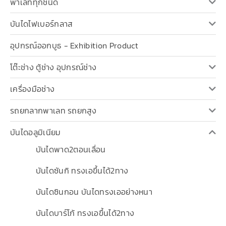
พาเลททุกชนิด
บันไดไฟเบอร์กลาส
อุปกรณ์ออกบูธ - Exhibition Product
โต๊ะช่าง ตู้ช่าง อุปกรณ์ช่าง
เครื่องมือช่าง
รถยกลากพาเลท รถยกสูง
บันไดอลูมิเนียม
บันไดพาด2ตอนเลื่อน
บันไดซันกิ ทรงเอขึ้นได้2ทาง
บันไดซินกอน บันไดทรงเออย่างหนา
บันไดบาร์โก้ ทรงเอขึ้นได้2ทาง