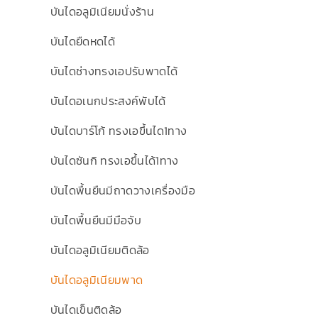
บันไดอลูมิเนียมนั่งร้าน
บันไดยืดหดได้
บันไดช่างทรงเอปรับพาดได้
บันไดอเนกประสงค์พับได้
บันไดบาร์โก้ ทรงเอขึ้นได1ทาง
บันไดซันกิ ทรงเอขึ้นได้1ทาง
บันไดพื้นยืนมีถาดวางเครื่องมือ
บันไดพื้นยืนมีมือจับ
บันไดอลูมิเนียมติดล้อ
บันไดอลูมิเนียมพาด
บันไดเข็นติดล้อ