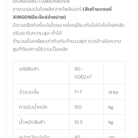
เช่นซ่อมแซม เปลี่ยนหลอดไฟ
ขายางรองบันไดผลิตจากโพลิเมอร์
(สินค้าแบรนด์
XINGONมีอะไหล่จำหน่าย)
มีตะขอยึดกับขั้นบันไดขนาดใหญ่ป้องกันไม่บันไดไหลกลับ
ปรับระดับความสูง-ต่ำได้
จำนวนขั้นเหยียบเท่ากันกับจำนวนฟุต ควรอ้างอิงความ
สูงที่ต้องการใช้งานเป็นหลัก
รหัสสินค้า
XG-
110D2x7
จำนวนขั้น
7+7
step
การรับน้ำหนัก
150
kg.
น้ำหนักสินค้า
10.5
kg.
หน้ากว้างบันได
40
cm