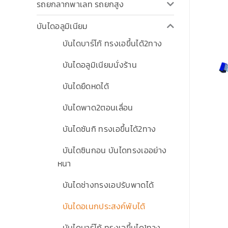
รถยกลากพาเลท รถยกสูง
บันไดอลูมิเนียม
บันไดบาร์โก้ ทรงเอขึ้นได้2ทาง
บันไดอลูมิเนียมนั่งร้าน
บันไดยืดหดได้
บันไดพาด2ตอนเลื่อน
บันไดซันกิ ทรงเอขึ้นได้2ทาง
บันไดซินกอน บันไดทรงเออย่าง
หนา
บันไดช่างทรงเอปรับพาดได้
บันไดอเนกประสงค์พับได้
บันไดบาร์โก้ ทรงเอขึ้นได1ทาง