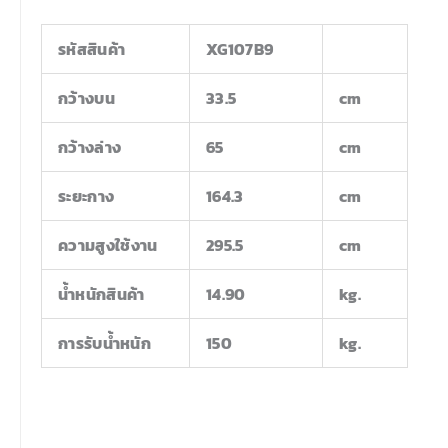
รหัสสินค้า
XG107B9
กว้างบน
33.5
cm
กว้างล่าง
65
cm
ระยะกาง
164.3
cm
ความสูงใช้งาน
295.5
cm
น้ำหนักสินค้า
14.90
kg.
การรับน้ำหนัก
150
kg.