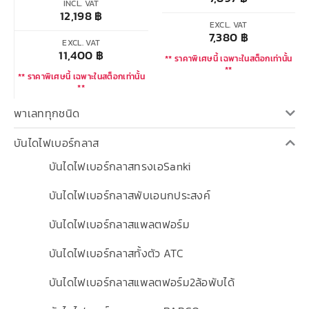
INCL. VAT
12,198
฿
EXCL. VAT
7,380
฿
EXCL. VAT
11,400
฿
** ราคาพิเศษนี้ เฉพาะในสต็อกเท่านั้น
**
** ราคาพิเศษนี้ เฉพาะในสต็อกเท่านั้น
**
พาเลททุกชนิด
บันไดไฟเบอร์กลาส
บันไดไฟเบอร์กลาสทรงเอSanki
บันไดไฟเบอร์กลาสพับเอนกประสงค์
บันไดไฟเบอร์กลาสแพลตฟอร์ม
บันไดไฟเบอร์กลาสทั้งตัว ATC
บันไดไฟเบอร์กลาสแพลตฟอร์ม2ล้อพับได้