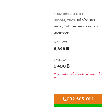
รหัสสินค้า
XG107B9
หมวดหมู่สินค้า
บันไดไฟเบอร์
กลาส
,
บันไดไฟเบอร์กลาสทรง
เอXINGON
INCL. VAT
6,848
฿
EXCL. VAT
6,400
฿
** ราคาพิเศษนี้ เฉพาะในสต็อกเท่านั้น
**
082-505-0111