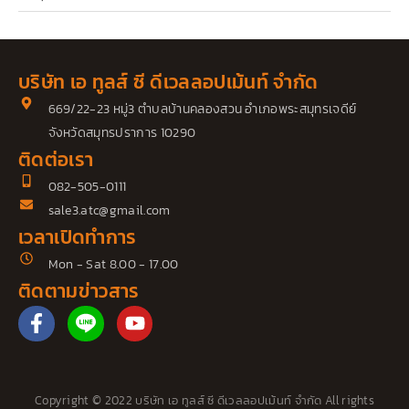
บริษัท เอ ทูลส์ ซี ดีเวลลอปเม้นท์ จำกัด
669/22-23 หมู่3 ตำบลบ้านคลองสวน อำเภอพระสมุทรเจดีย์
จังหวัดสมุทรปราการ 10290
ติดต่อเรา
082-505-0111
sale3.atc@gmail.com
เวลาเปิดทำการ
Mon - Sat 8.00 - 17.00
ติดตามข่าวสาร
F
Y
a
o
c
u
e
t
b
u
Copyright © 2022 บริษัท เอ ทูลส์ ซี ดีเวลลอปเม้นท์ จำกัด All rights