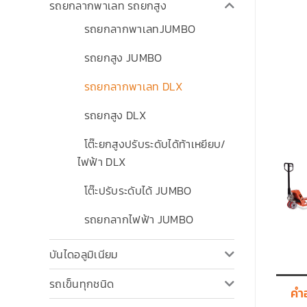
รถยกลากพาเลท รถยกสูง
รถยกลากพาเลทJUMBO
รถยกสูง JUMBO
รถยกลากพาเลท DLX
รถยกสูง DLX
โต๊ะยกสูงปรับระดับได้ท้าเหยียบ/
ไฟฟ้า DLX
โต๊ะปรับระดับได้ JUMBO
รถยกลากไฟฟ้า JUMBO
บันไดอลูมิเนียม
รถเข็นทุกชนิด
คำ