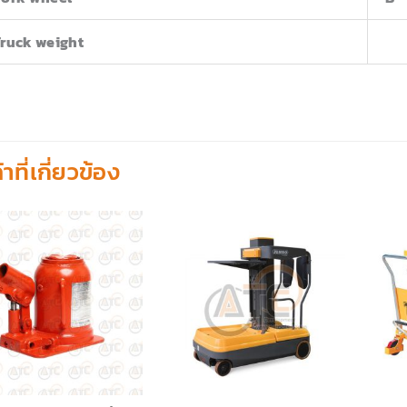
Truck weight
้าที่เกี่ยวข้อง