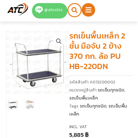
Skip
@atoolsc
to
content
รถเข็นพื้นเหล็ก 2
ชั้น มือจับ 2 ข้าง
370 กก. ล้อ PU
HB-220DN
รหัสสินค้า
A013200002
หมวดหมู่สินค้า
รถเข็นทุกชนิด
,
รถเข็นพื้นเหล็ก
Tags
รถเข็นทุกชนิด
,
รถเข็นพื้น
เหล็ก
INCL. VAT
5,885
฿