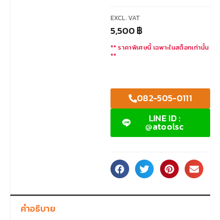
EXCL. VAT
5,500
฿
** ราคาพิเศษนี้ เฉพาะในสต็อกเท่านั้น
**
082-505-0111
LINE ID :
@atoolsc
คำอธิบาย