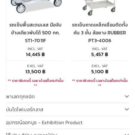
รถเข็นพื้นสเตนเลส มือจับ
รถเข็นถาดเหล็กเชื่อมติดทั้ง
ข้างเดียวพับได้ 500 กก.
คัน 3 ชั้น ล้อยาง RUBBER
ST1-7011F
PT3-4006
INCL. VAT
INCL. VAT
14,445
฿
5,457
฿
EXCL. VAT
EXCL. VAT
13,500
฿
5,100
฿
** ราคาพิเศษนี้ เฉพาะในสต็อกเท่านั้น
** ราคาพิเศษนี้ เฉพาะในสต็อกเท่านั้น
**
**
พาเลททุกชนิด
บันไดไฟเบอร์กลาส
อุปกรณ์ออกบูธ - Exhibition Product