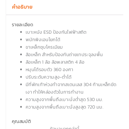
คำอธิบาย
รายละเอียด
เบาะหนัง ESD ป้องกันไฟฟ้าสถิต
พนักพิงเอนโยกได้
ขาเหล็กชุบโครเมียม
ล้อเหล็ก สำหรับป้องกันถ่ายเทประจุลงพื้น
ล้อเหล็ก 1 ล้อ ล้อพลาสติก 4 ล้อ
หมุนได้รอบตัว 360 องศา
ปรับระดับความสูง-ต่ำได้
มีที่พักเท้าห่วงทำจากสเตนเลส 304 ก้านเหล็กขัด
เงา ทำให้คล่องตัวในการทำงาน
ความสูงจากพื้นถึงเบาะนั่งต่ำสุด 530 มม.
ความสูงจากพื้นถึงเบาะนั่งสูงสุด 720 มม.
คุณสมบัติ
ข้อมูลมากกว่านี้