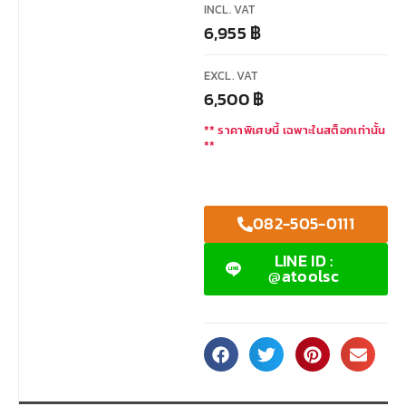
INCL. VAT
6,955
฿
EXCL. VAT
6,500
฿
** ราคาพิเศษนี้ เฉพาะในสต็อกเท่านั้น
**
082-505-0111
LINE ID :
@atoolsc