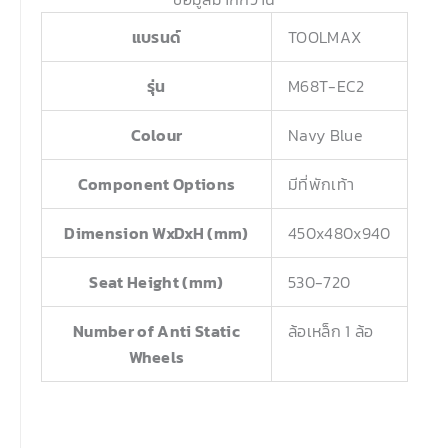
แบรนด์
TOOLMAX
รุ่น
M68T-EC2
Colour
Navy Blue
Component Options
มีที่พักเท้า
Dimension WxDxH (mm)
450x480x940
Seat Height (mm)
530-720
Number of Anti Static
ล้อเหล็ก 1 ล้อ
Wheels