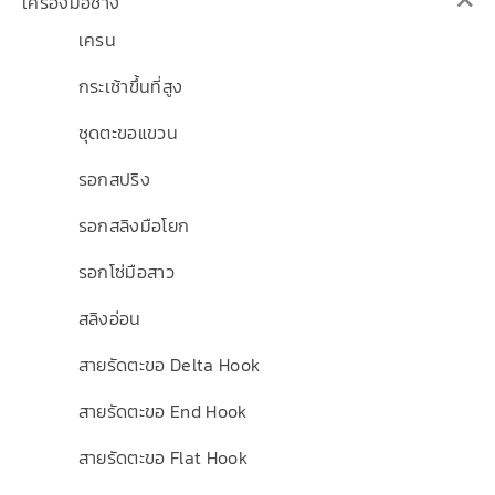
เครื่องมือช่าง
เครน
กระเช้าขึ้นที่สูง
ชุดตะขอแขวน
รอกสปริง
รอกสลิงมือโยก
รอกโซ่มือสาว
สลิงอ่อน
สายรัดตะขอ Delta Hook
สายรัดตะขอ End Hook
สายรัดตะขอ Flat Hook