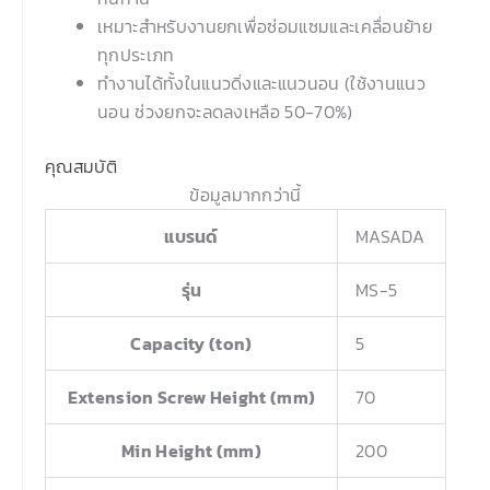
เหมาะสำหรับงานยกเพื่อซ่อมแซมและเคลื่อนย้าย
ทุกประเภท
ทำงานได้ทั้งในแนวดิ่งและแนวนอน (ใช้งานแนว
นอน ช่วงยกจะลดลงเหลือ 50-70%)
คุณสมบัติ
ข้อมูลมากกว่านี้
แบรนด์
MASADA
รุ่น
MS-5
Capacity (ton)
5
Extension Screw Height (mm)
70
Min Height (mm)
200