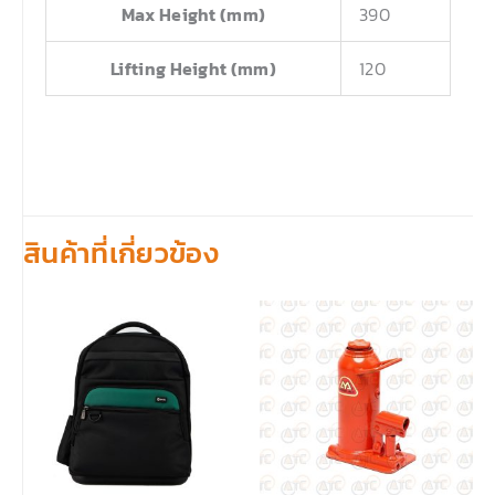
Max Height (mm)
390
Lifting Height (mm)
120
สินค้าที่เกี่ยวข้อง